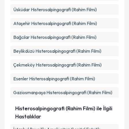
Üsküdar
Histerosalpingografi (Rahim Filmi)
Ataşehir
Histerosalpingografi (Rahim Filmi)
Bağcılar
Histerosalpingografi (Rahim Filmi)
Beylikdüzü
Histerosalpingografi (Rahim Filmi)
Çekmeköy
Histerosalpingografi (Rahim Filmi)
Esenler
Histerosalpingografi (Rahim Filmi)
Gaziosmanpaşa
Histerosalpingografi (Rahim Filmi)
Histerosalpingografi (Rahim Filmi) ile İlgili
Hastalıklar