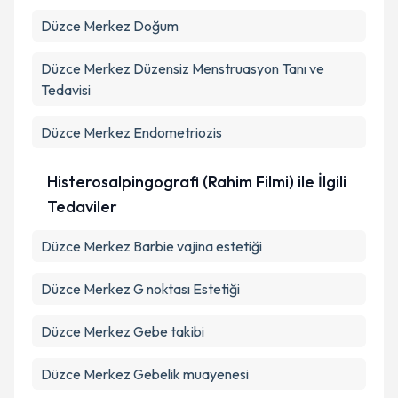
Düzce Merkez Doğum
Düzce Merkez Düzensiz Menstruasyon Tanı ve
Tedavisi
Düzce Merkez Endometriozis
Histerosalpingografi (Rahim Filmi) ile İlgili
Tedaviler
Düzce Merkez Barbie vajina estetiği
Düzce Merkez G noktası Estetiği
Düzce Merkez Gebe takibi
Düzce Merkez Gebelik muayenesi