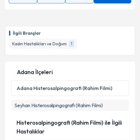
İlgili Branşlar
Kadın Hastalıkları ve Doğum
1
Adana İlçeleri
Adana
Histerosalpingografi (Rahim Filmi)
Seyhan
Histerosalpingografi (Rahim Filmi)
Histerosalpingografi (Rahim Filmi) ile İlgili
Hastalıklar