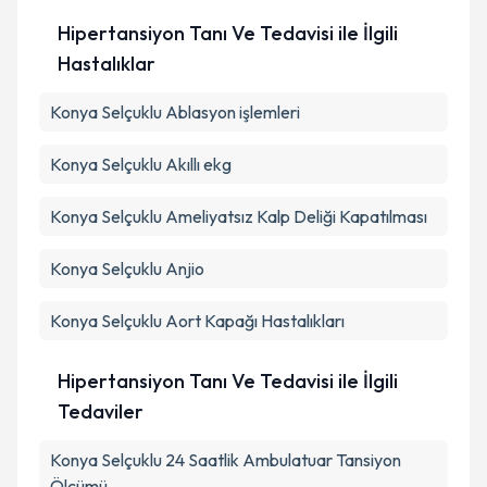
Hipertansiyon Tanı Ve Tedavisi ile İlgili
Hastalıklar
Konya Selçuklu Ablasyon işlemleri
Konya Selçuklu Akıllı ekg
Konya Selçuklu Ameliyatsız Kalp Deliği Kapatılması
Konya Selçuklu Anjio
Konya Selçuklu Aort Kapağı Hastalıkları
Hipertansiyon Tanı Ve Tedavisi ile İlgili
Tedaviler
Konya Selçuklu 24 Saatlik Ambulatuar Tansiyon
Ölçümü