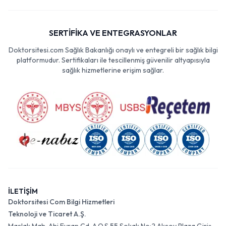
SERTİFİKA VE ENTEGRASYONLAR
Doktorsitesi.com Sağlık Bakanlığı onaylı ve entegreli bir sağlık bilgi
platformudur. Sertifikaları ile tescillenmiş güvenilir altyapısıyla
sağlık hizmetlerine erişim sağlar.
İLETİŞİM
Doktorsitesi Com Bilgi Hizmetleri
Teknoloji ve Ticaret A.Ş.