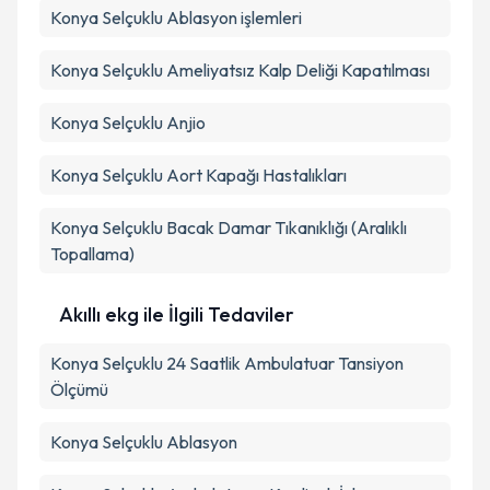
Konya Selçuklu Ablasyon işlemleri
Konya Selçuklu Ameliyatsız Kalp Deliği Kapatılması
Konya Selçuklu Anjio
Konya Selçuklu Aort Kapağı Hastalıkları
Konya Selçuklu Bacak Damar Tıkanıklığı (Aralıklı
Topallama)
Akıllı ekg ile İlgili Tedaviler
Konya Selçuklu 24 Saatlik Ambulatuar Tansiyon
Ölçümü
Konya Selçuklu Ablasyon