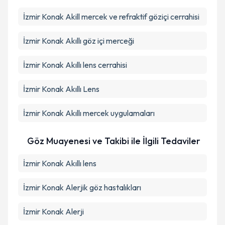
İzmir Konak Akill mercek ve refraktif göziçi cerrahisi
İzmir Konak Akıllı göz içi merceği
İzmir Konak Akıllı lens cerrahisi
İzmir Konak Akıllı Lens
İzmir Konak Akıllı mercek uygulamaları
Göz Muayenesi ve Takibi ile İlgili Tedaviler
İzmir Konak Akıllı lens
İzmir Konak Alerjik göz hastalıkları
İzmir Konak Alerji