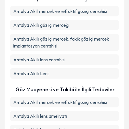
Antalya Akill mercek ve refraktif göziçi cerrahisi
Antalya Akıllı göz içi merceği
Antalya Akıllı göz içi mercek, fakik göz içi mercek
implantasyon cerrahisi
Antalya Akıllı lens cerrahisi
Antalya Akıllı Lens
Göz Muayenesi ve Takibi ile İlgili Tedaviler
Antalya Akill mercek ve refraktif göziçi cerrahisi
Antalya Akıllı lens ameliyatı