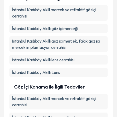
İstanbul Kadıköy Akill mercek ve refraktif göziçi
cerrahisi
İstanbul Kadıköy Akıllı göz içi merceği
İstanbul Kadıköy Akıllı göz içi mercek, fakik göz içi
mercek implantasyon cerrahisi
İstanbul Kadıköy Akıllı lens cerrahisi
İstanbul Kadıköy Akıllı Lens
Göz İçi Kanama ile İlgili Tedaviler
İstanbul Kadıköy Akill mercek ve refraktif göziçi
cerrahisi