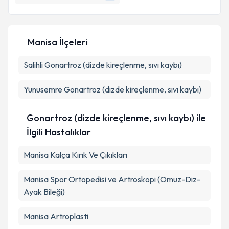
Manisa İlçeleri
Salihli
Gonartroz (dizde kireçlenme, sıvı kaybı)
Yunusemre
Gonartroz (dizde kireçlenme, sıvı kaybı)
Gonartroz (dizde kireçlenme, sıvı kaybı) ile
İlgili Hastalıklar
Manisa Kalça Kırık Ve Çıkıkları
Manisa Spor Ortopedisi ve Artroskopi (Omuz-Diz-
Ayak Bileği)
Manisa Artroplasti