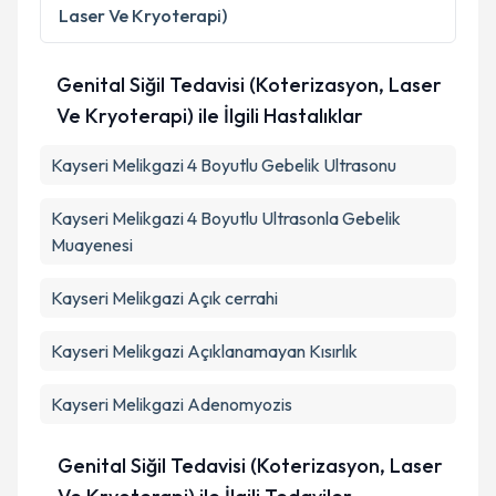
Laser Ve Kryoterapi)
Genital Siğil Tedavisi (Koterizasyon, Laser
Ve Kryoterapi) ile İlgili Hastalıklar
Kayseri Melikgazi 4 Boyutlu Gebelik Ultrasonu
Kayseri Melikgazi 4 Boyutlu Ultrasonla Gebelik
Muayenesi
Kayseri Melikgazi Açık cerrahi
Kayseri Melikgazi Açıklanamayan Kısırlık
Kayseri Melikgazi Adenomyozis
Genital Siğil Tedavisi (Koterizasyon, Laser