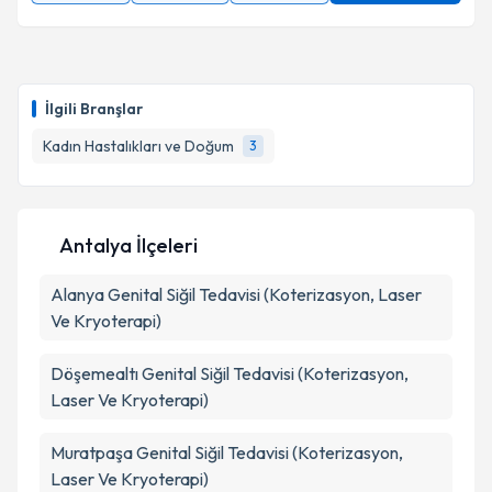
İlgili Branşlar
Kadın Hastalıkları ve Doğum
3
Antalya İlçeleri
Alanya
Genital Siğil Tedavisi (Koterizasyon, Laser
Ve Kryoterapi)
Döşemealtı
Genital Siğil Tedavisi (Koterizasyon,
Laser Ve Kryoterapi)
Muratpaşa
Genital Siğil Tedavisi (Koterizasyon,
Laser Ve Kryoterapi)