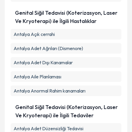
Genital Siğil Tedavisi (Koterizasyon, Laser
Ve Kryoterapi) ile İlgili Hastalıklar
Antalya Açık cerrahi
Antalya Adet Ağrıları (Dismenore)
Antalya Adet Dışı Kanamalar
Antalya Aile Planlaması
Antalya Anormal Rahim kanamaları
Genital Siğil Tedavisi (Koterizasyon, Laser
Ve Kryoterapi) ile İlgili Tedaviler
Antalya Adet Düzensizliği Tedavisi