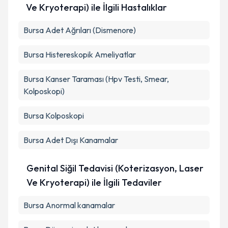
Ve Kryoterapi) ile İlgili Hastalıklar
Bursa Adet Ağrıları (Dismenore)
Bursa Histereskopik Ameliyatlar
Bursa Kanser Taraması (Hpv Testi, Smear,
Kolposkopi)
Bursa Kolposkopi
Bursa Adet Dışı Kanamalar
Genital Siğil Tedavisi (Koterizasyon, Laser
Ve Kryoterapi) ile İlgili Tedaviler
Bursa Anormal kanamalar