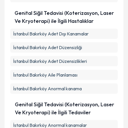
Genital Siğil Tedavisi (Koterizasyon, Laser
Ve Kryoterapi) ile İlgili Hastalıklar
İstanbul Bakırköy Adet Dışı Kanamalar
İstanbul Bakırköy Adet Düzensizliği
İstanbul Bakırköy Adet Düzensizlikleri
İstanbul Bakırköy Aile Planlaması
İstanbul Bakırköy Anormal kanama
Genital Siğil Tedavisi (Koterizasyon, Laser
Ve Kryoterapi) ile İlgili Tedaviler
İstanbul Bakırköy Anormal kanamalar