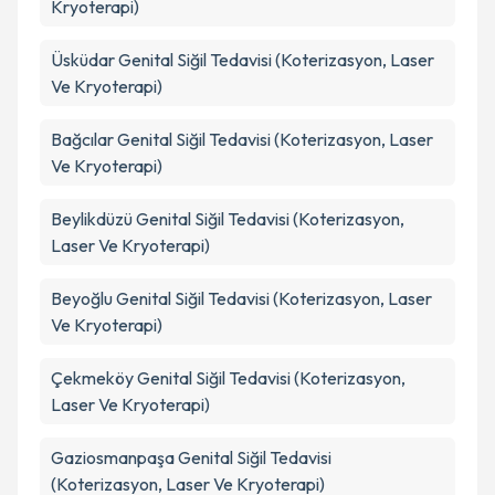
Kryoterapi)
Üsküdar
Genital Siğil Tedavisi (Koterizasyon, Laser
Ve Kryoterapi)
Bağcılar
Genital Siğil Tedavisi (Koterizasyon, Laser
Ve Kryoterapi)
Beylikdüzü
Genital Siğil Tedavisi (Koterizasyon,
Laser Ve Kryoterapi)
Beyoğlu
Genital Siğil Tedavisi (Koterizasyon, Laser
Ve Kryoterapi)
Çekmeköy
Genital Siğil Tedavisi (Koterizasyon,
Laser Ve Kryoterapi)
Gaziosmanpaşa
Genital Siğil Tedavisi
(Koterizasyon, Laser Ve Kryoterapi)