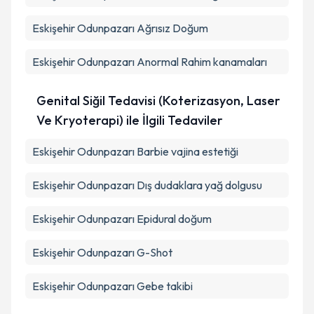
Eskişehir Odunpazarı Ağrısız Doğum
Eskişehir Odunpazarı Anormal Rahim kanamaları
Genital Siğil Tedavisi (Koterizasyon, Laser
Ve Kryoterapi) ile İlgili Tedaviler
Eskişehir Odunpazarı Barbie vajina estetiği
Eskişehir Odunpazarı Dış dudaklara yağ dolgusu
Eskişehir Odunpazarı Epidural doğum
Eskişehir Odunpazarı G-Shot
Eskişehir Odunpazarı Gebe takibi