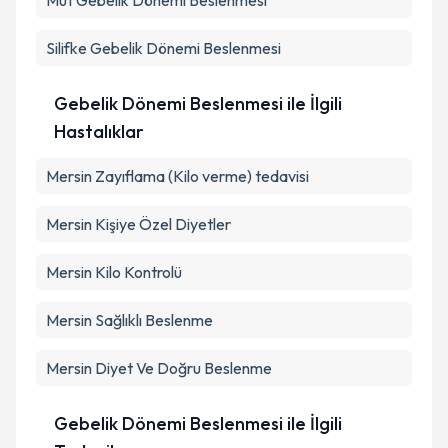
Mut
Gebelik Dönemi Beslenmesi
Silifke
Gebelik Dönemi Beslenmesi
Gebelik Dönemi Beslenmesi ile İlgili
Hastalıklar
Mersin Zayıflama (Kilo verme) tedavisi
Mersin Kişiye Özel Diyetler
Mersin Kilo Kontrolü
Mersin Sağlıklı Beslenme
Mersin Diyet Ve Doğru Beslenme
Gebelik Dönemi Beslenmesi ile İlgili