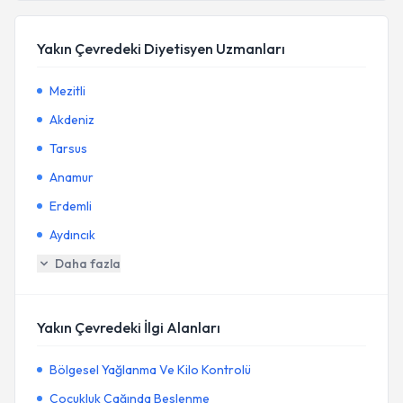
Yakın Çevredeki Diyetisyen Uzmanları
Mezitli
Akdeniz
Tarsus
Anamur
Erdemli
Aydıncık
Daha fazla
Yakın Çevredeki İlgi Alanları
Bölgesel Yağlanma Ve Kilo Kontrolü
Çocukluk Çağında Beslenme