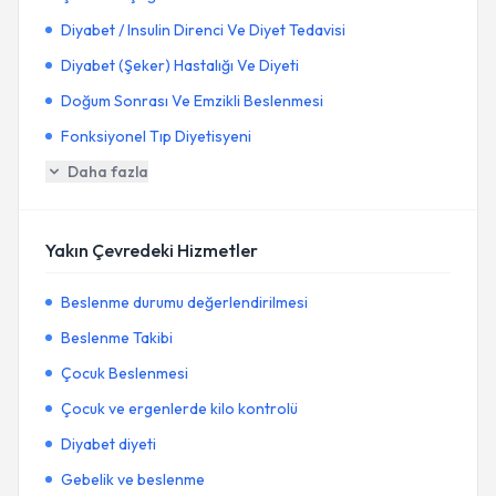
Diyabet / Insulin Direnci Ve Diyet Tedavisi
Diyabet (Şeker) Hastalığı Ve Diyeti
Doğum Sonrası Ve Emzikli Beslenmesi
Fonksiyonel Tıp Diyetisyeni
Daha fazla
Yakın Çevredeki Hizmetler
Beslenme durumu değerlendirilmesi
Beslenme Takibi
Çocuk Beslenmesi
Çocuk ve ergenlerde kilo kontrolü
Diyabet diyeti
Gebelik ve beslenme