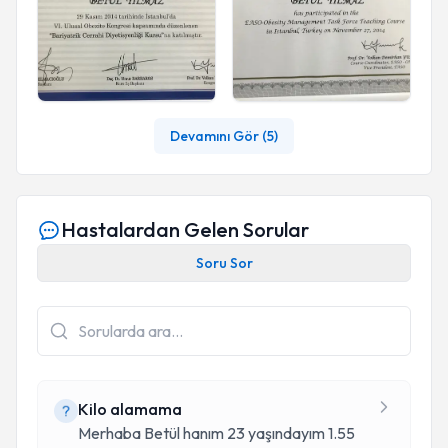
Devamını Gör (
5
)
Hastalardan Gelen Sorular
Soru Sor
Kilo alamama
Merhaba Betül hanım 23 yaşındayım 1.55