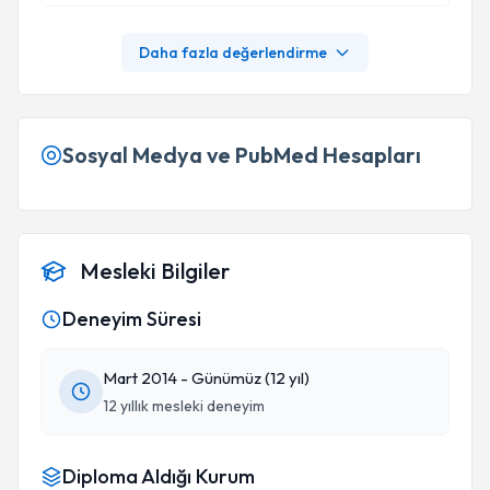
Daha fazla değerlendirme
Sosyal Medya ve PubMed Hesapları
Mesleki Bilgiler
Deneyim Süresi
Mart 2014 - Günümüz (12 yıl)
12 yıllık mesleki deneyim
Diploma Aldığı Kurum