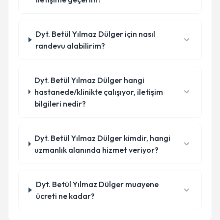
Dyt. Betül Yılmaz Dülger için nasıl
randevu alabilirim?
Dyt. Betül Yılmaz Dülger hangi
hastanede/klinikte çalışıyor, iletişim
bilgileri nedir?
Dyt. Betül Yılmaz Dülger kimdir, hangi
uzmanlık alanında hizmet veriyor?
Dyt. Betül Yılmaz Dülger muayene
ücreti ne kadar?