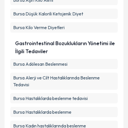
Bursa Aşırı Kilo Alımı
Bursa Düşük Kalorili Ketojenik Diyet
Bursa Kilo Verme Diyetleri
Gastrointestinal Bozuklukların Yönetimi ile
İlgili Tedaviler
Bursa Adölesan Beslenmesi
Bursa Alerji ve Cilt Hastalıklarında Beslenme
Tedavisi
Bursa Hastalıklarda beslenme tedavisi
Bursa Hastalıklarda beslenme
Bursa Kadın hastalıklarında beslenme