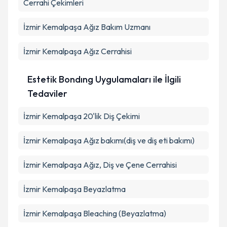
Cerrahi Çekimleri
İzmir Kemalpaşa Ağız Bakım Uzmanı
İzmir Kemalpaşa Ağız Cerrahisi
Estetik Bondıng Uygulamaları ile İlgili
Tedaviler
İzmir Kemalpaşa 20'lik Diş Çekimi
İzmir Kemalpaşa Ağız bakımı(diş ve diş eti bakımı)
İzmir Kemalpaşa Ağız, Diş ve Çene Cerrahisi
İzmir Kemalpaşa Beyazlatma
İzmir Kemalpaşa Bleaching (Beyazlatma)