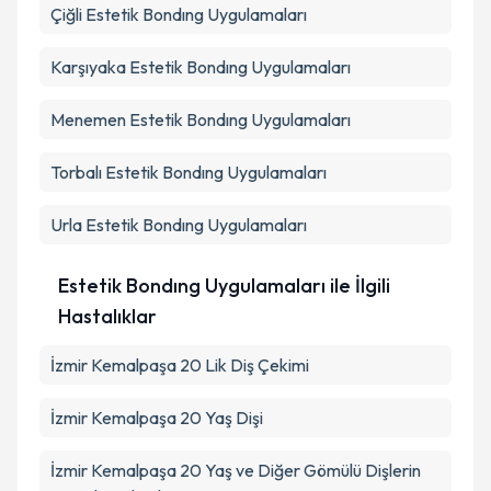
Çiğli
Estetik Bondıng Uygulamaları
Karşıyaka
Estetik Bondıng Uygulamaları
Menemen
Estetik Bondıng Uygulamaları
Torbalı
Estetik Bondıng Uygulamaları
Urla
Estetik Bondıng Uygulamaları
Estetik Bondıng Uygulamaları ile İlgili
Hastalıklar
İzmir Kemalpaşa 20 Lik Diş Çekimi
İzmir Kemalpaşa 20 Yaş Dişi
İzmir Kemalpaşa 20 Yaş ve Diğer Gömülü Dişlerin