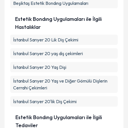
Beşiktaş
Estetik Bondıng Uygulamaları
Estetik Bondıng Uygulamaları ile İlgili
Hastalıklar
İstanbul Sarıyer 20 Lik Diş Çekimi
İstanbul Sarıyer 20 yaş diş çekimleri
İstanbul Sarıyer 20 Yaş Dişi
İstanbul Sarıyer 20 Yaş ve Diğer Gömülü Dişlerin
Cerrahi Çekimleri
İstanbul Sarıyer 20'lik Diş Çekimi
Estetik Bondıng Uygulamaları ile İlgili
Tedaviler