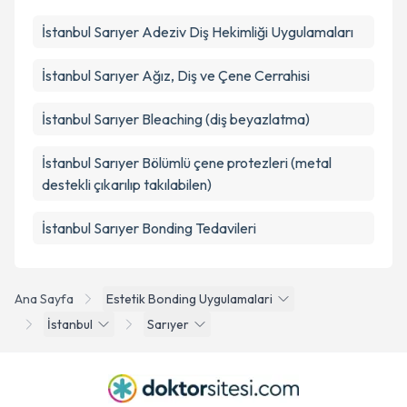
İstanbul Sarıyer Adeziv Diş Hekimliği Uygulamaları
İstanbul Sarıyer Ağız, Diş ve Çene Cerrahisi
İstanbul Sarıyer Bleaching (diş beyazlatma)
İstanbul Sarıyer Bölümlü çene protezleri (metal
destekli çıkarılıp takılabilen)
İstanbul Sarıyer Bonding Tedavileri
Ana Sayfa
Estetik Bonding Uygulamalari
İstanbul
Sarıyer