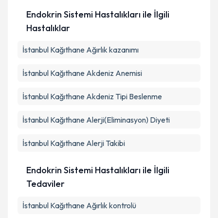
Endokrin Sistemi Hastalıkları ile İlgili
Hastalıklar
İstanbul Kağıthane Ağırlık kazanımı
İstanbul Kağıthane Akdeniz Anemisi
İstanbul Kağıthane Akdeniz Tipi Beslenme
İstanbul Kağıthane Alerji(Eliminasyon) Diyeti
İstanbul Kağıthane Alerji Takibi
Endokrin Sistemi Hastalıkları ile İlgili
Tedaviler
İstanbul Kağıthane Ağırlık kontrolü