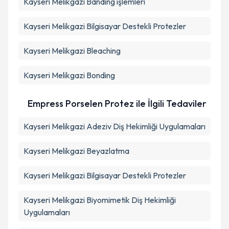
Kayseri Melikgazi Banding işlemleri
Kayseri Melikgazi Bilgisayar Destekli Protezler
Kayseri Melikgazi Bleaching
Kayseri Melikgazi Bonding
Empress Porselen Protez ile İlgili Tedaviler
Kayseri Melikgazi Adeziv Diş Hekimliği Uygulamaları
Kayseri Melikgazi Beyazlatma
Kayseri Melikgazi Bilgisayar Destekli Protezler
Kayseri Melikgazi Biyomimetik Diş Hekimliği
Uygulamaları