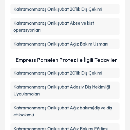
Kahramanmaraş Onikişubat 20'lik Diş Çekimi
Kahramanmaraş Onikişubat Abse ve kist
operasyonları
Kahramanmaraş Onikişubat Ağız Bakım Uzmanı
Empress Porselen Protez ile İlgili Tedaviler
Kahramanmaraş Onikişubat 20'lik Diş Çekimi
Kahramanmaraş Onikişubat Adeziv Diş Hekimliği
Uygulamaları
Kahramanmaraş Onikişubat Ağız bakımı(diş ve diş
eti bakımı)
Kahramanmaraş Onikişubat Ağız Bakımı Eğitimi