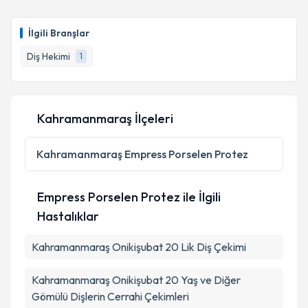
İlgili Branşlar
Diş Hekimi
1
Kahramanmaraş İlçeleri
Kahramanmaraş
Empress Porselen Protez
Empress Porselen Protez ile İlgili
Hastalıklar
Kahramanmaraş Onikişubat 20 Lik Diş Çekimi
Kahramanmaraş Onikişubat 20 Yaş ve Diğer
Gömülü Dişlerin Cerrahi Çekimleri