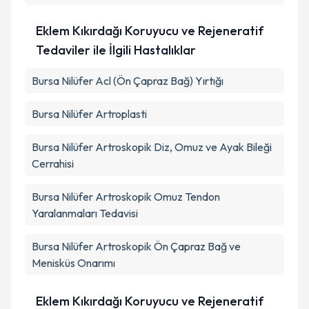
Eklem Kıkırdağı Koruyucu ve Rejeneratif
Tedaviler ile İlgili Hastalıklar
Bursa Nilüfer Acl (Ön Çapraz Bağ) Yırtığı
Bursa Nilüfer Artroplasti
Bursa Nilüfer Artroskopik Diz, Omuz ve Ayak Bileği
Cerrahisi
Bursa Nilüfer Artroskopik Omuz Tendon
Yaralanmaları Tedavisi
Bursa Nilüfer Artroskopik Ön Çapraz Bağ ve
Menisküs Onarımı
Eklem Kıkırdağı Koruyucu ve Rejeneratif