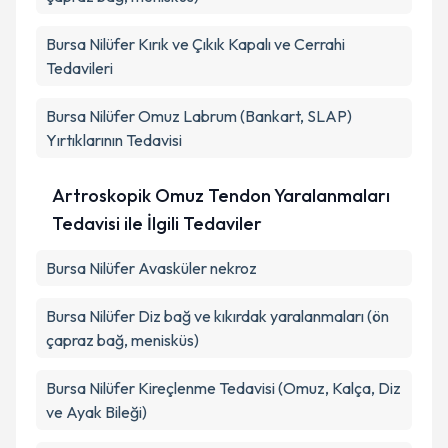
Bursa Nilüfer Kırık ve Çıkık Kapalı ve Cerrahi
Tedavileri
Bursa Nilüfer Omuz Labrum (Bankart, SLAP)
Yırtıklarının Tedavisi
Artroskopik Omuz Tendon Yaralanmaları
Tedavisi ile İlgili Tedaviler
Bursa Nilüfer Avasküler nekroz
Bursa Nilüfer Diz bağ ve kıkırdak yaralanmaları (ön
çapraz bağ, menisküs)
Bursa Nilüfer Kireçlenme Tedavisi (Omuz, Kalça, Diz
ve Ayak Bileği)