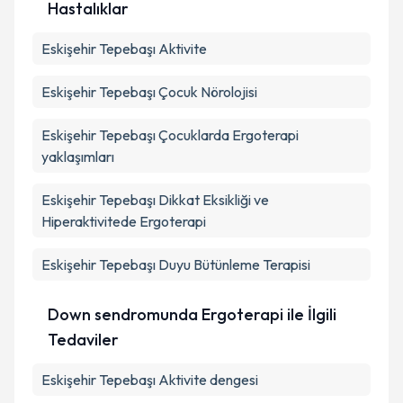
Hastalıklar
Takvim Talebini Gönder
Eskişehir Tepebaşı Aktivite
Eskişehir Tepebaşı Çocuk Nörolojisi
Eskişehir Tepebaşı Çocuklarda Ergoterapi
yaklaşımları
Eskişehir Tepebaşı Dikkat Eksikliği ve
Hiperaktivitede Ergoterapi
Eskişehir Tepebaşı Duyu Bütünleme Terapisi
Down sendromunda Ergoterapi ile İlgili
Tedaviler
Eskişehir Tepebaşı Aktivite dengesi