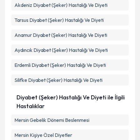
Akdeniz
Diyabet (Şeker) Hastalığı Ve Diyeti
Takvim Talebini Gönder
Tarsus
Diyabet (Şeker) Hastalığı Ve Diyeti
Anamur
Diyabet (Şeker) Hastalığı Ve Diyeti
Aydıncık
Diyabet (Şeker) Hastalığı Ve Diyeti
Erdemli
Diyabet (Şeker) Hastalığı Ve Diyeti
Silifke
Diyabet (Şeker) Hastalığı Ve Diyeti
Diyabet (Şeker) Hastalığı Ve Diyeti ile İlgili
Hastalıklar
Mersin Gebelik Dönemi Beslenmesi
Mersin Kişiye Özel Diyetler