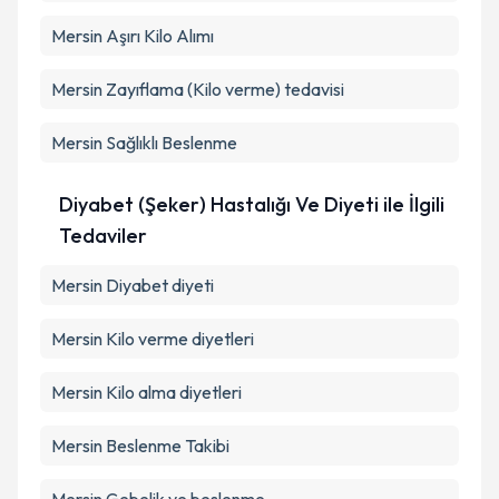
Mersin Aşırı Kilo Alımı
Mersin Zayıflama (Kilo verme) tedavisi
Mersin Sağlıklı Beslenme
Diyabet (Şeker) Hastalığı Ve Diyeti ile İlgili
Tedaviler
Mersin Diyabet diyeti
Mersin Kilo verme diyetleri
Mersin Kilo alma diyetleri
Mersin Beslenme Takibi