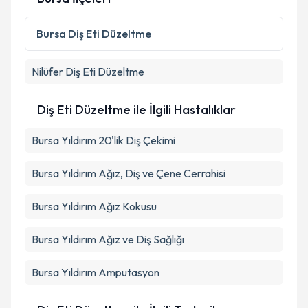
Bursa
Diş Eti Düzeltme
Nilüfer
Diş Eti Düzeltme
Diş Eti Düzeltme ile İlgili Hastalıklar
Bursa Yıldırım 20'lik Diş Çekimi
Bursa Yıldırım Ağız, Diş ve Çene Cerrahisi
Bursa Yıldırım Ağız Kokusu
Bursa Yıldırım Ağız ve Diş Sağlığı
Bursa Yıldırım Amputasyon