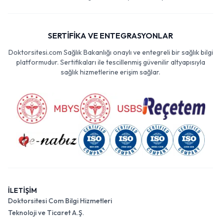
SERTİFİKA VE ENTEGRASYONLAR
Doktorsitesi.com Sağlık Bakanlığı onaylı ve entegreli bir sağlık bilgi
platformudur. Sertifikaları ile tescillenmiş güvenilir altyapısıyla
sağlık hizmetlerine erişim sağlar.
İLETİŞİM
Doktorsitesi Com Bilgi Hizmetleri
Teknoloji ve Ticaret A.Ş.