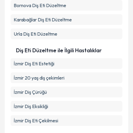
Bornova
Diş Eti Düzeltme
Karabağlar
Diş Eti Düzeltme
Urla
Diş Eti Düzeltme
Diş Eti Düzeltme ile İlgili Hastalıklar
İzmir Diş Eti Estetiği
İzmir 20 yaş diş çekimleri
İzmir Diş Çürüğü
İzmir Diş Eksikliği
İzmir Diş Eti Çekilmesi