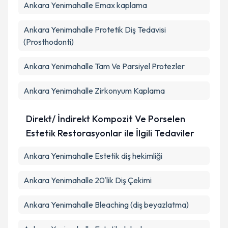
Ankara Yenimahalle Emax kaplama
Ankara Yenimahalle Protetik Diş Tedavisi
(Prosthodonti)
Ankara Yenimahalle Tam Ve Parsiyel Protezler
Ankara Yenimahalle Zirkonyum Kaplama
Direkt/ İndirekt Kompozit Ve Porselen
Estetik Restorasyonlar ile İlgili Tedaviler
Ankara Yenimahalle Estetik diş hekimliği
Ankara Yenimahalle 20'lik Diş Çekimi
Ankara Yenimahalle Bleaching (diş beyazlatma)