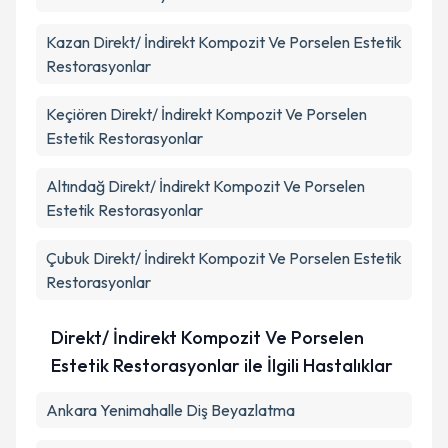
Kazan
Direkt/ İndirekt Kompozit Ve Porselen Estetik
Restorasyonlar
Keçiören
Direkt/ İndirekt Kompozit Ve Porselen
Estetik Restorasyonlar
Altındağ
Direkt/ İndirekt Kompozit Ve Porselen
Estetik Restorasyonlar
Çubuk
Direkt/ İndirekt Kompozit Ve Porselen Estetik
Restorasyonlar
Direkt/ İndirekt Kompozit Ve Porselen
Estetik Restorasyonlar ile İlgili Hastalıklar
Ankara Yenimahalle Diş Beyazlatma