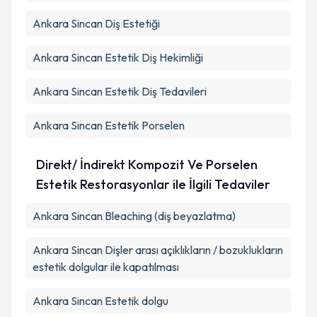
Ankara Sincan Diş Estetiği
Ankara Sincan Estetik Diş Hekimliği
Ankara Sincan Estetik Diş Tedavileri
Ankara Sincan Estetik Porselen
Direkt/ İndirekt Kompozit Ve Porselen
Estetik Restorasyonlar ile İlgili Tedaviler
Ankara Sincan Bleaching (diş beyazlatma)
Ankara Sincan Dişler arası açıklıkların / bozuklukların
estetik dolgular ile kapatılması
Ankara Sincan Estetik dolgu