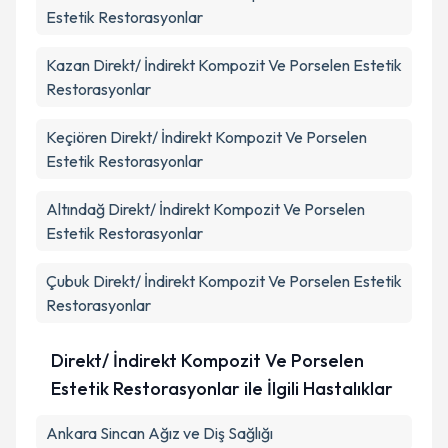
Estetik Restorasyonlar
Kazan
Direkt/ İndirekt Kompozit Ve Porselen Estetik
Restorasyonlar
Keçiören
Direkt/ İndirekt Kompozit Ve Porselen
Estetik Restorasyonlar
Altındağ
Direkt/ İndirekt Kompozit Ve Porselen
Estetik Restorasyonlar
Çubuk
Direkt/ İndirekt Kompozit Ve Porselen Estetik
Restorasyonlar
Direkt/ İndirekt Kompozit Ve Porselen
Estetik Restorasyonlar ile İlgili Hastalıklar
Ankara Sincan Ağız ve Diş Sağlığı