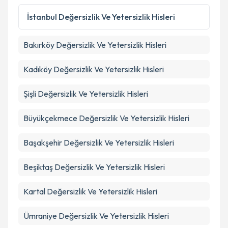
İstanbul
Değersizlik Ve Yetersizlik Hisleri
Bakırköy
Değersizlik Ve Yetersizlik Hisleri
Kadıköy
Değersizlik Ve Yetersizlik Hisleri
Şişli
Değersizlik Ve Yetersizlik Hisleri
Büyükçekmece
Değersizlik Ve Yetersizlik Hisleri
Başakşehir
Değersizlik Ve Yetersizlik Hisleri
Beşiktaş
Değersizlik Ve Yetersizlik Hisleri
Kartal
Değersizlik Ve Yetersizlik Hisleri
Ümraniye
Değersizlik Ve Yetersizlik Hisleri