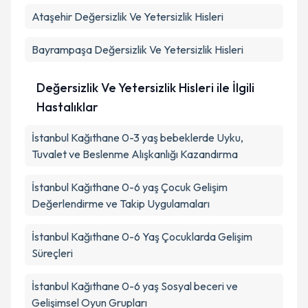
Ataşehir
Değersizlik Ve Yetersizlik Hisleri
Bayrampaşa
Değersizlik Ve Yetersizlik Hisleri
Değersizlik Ve Yetersizlik Hisleri ile İlgili
Hastalıklar
İstanbul Kağıthane 0-3 yaş bebeklerde Uyku,
Tuvalet ve Beslenme Alışkanlığı Kazandırma
İstanbul Kağıthane 0-6 yaş Çocuk Gelişim
Değerlendirme ve Takip Uygulamaları
İstanbul Kağıthane 0-6 Yaş Çocuklarda Gelişim
Süreçleri
İstanbul Kağıthane 0-6 yaş Sosyal beceri ve
Gelişimsel Oyun Grupları