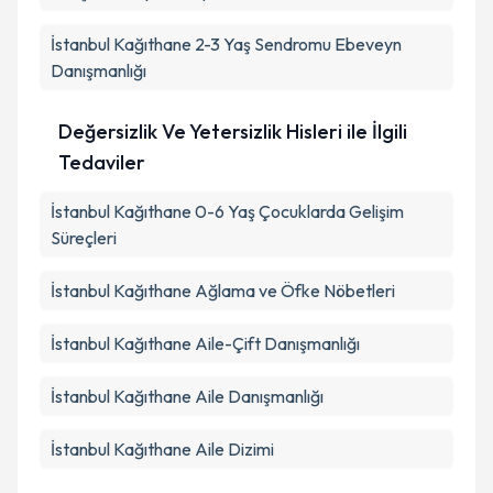
İstanbul Kağıthane 2-3 Yaş Sendromu Ebeveyn
Danışmanlığı
Değersizlik Ve Yetersizlik Hisleri ile İlgili
Tedaviler
İstanbul Kağıthane 0-6 Yaş Çocuklarda Gelişim
Süreçleri
İstanbul Kağıthane Ağlama ve Öfke Nöbetleri
İstanbul Kağıthane Aile-Çift Danışmanlığı
İstanbul Kağıthane Aile Danışmanlığı
İstanbul Kağıthane Aile Dizimi