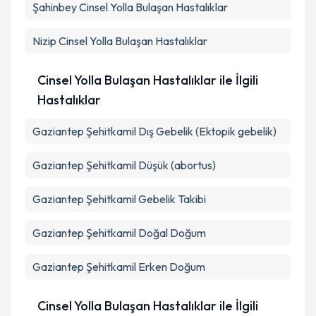
Şahinbey
Cinsel Yolla Bulaşan Hastalıklar
Takvim Talebini Gönder
Nizip
Cinsel Yolla Bulaşan Hastalıklar
Cinsel Yolla Bulaşan Hastalıklar ile İlgili
Hastalıklar
Gaziantep Şehitkamil Dış Gebelik (Ektopik gebelik)
Gaziantep Şehitkamil Düşük (abortus)
Gaziantep Şehitkamil Gebelik Takibi
Gaziantep Şehitkamil Doğal Doğum
Gaziantep Şehitkamil Erken Doğum
Cinsel Yolla Bulaşan Hastalıklar ile İlgili