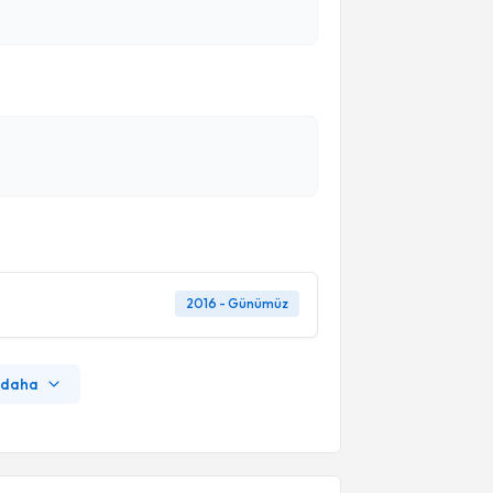
2016 - Günümüz
 daha