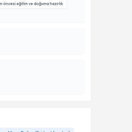
 öncesi eğitim ve doğuma hazırlık