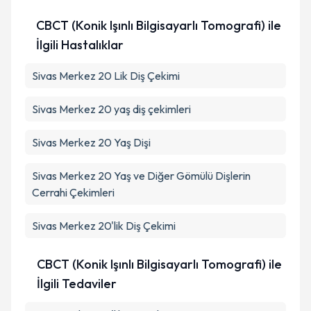
CBCT (Konik Işınlı Bilgisayarlı Tomografi) ile
İlgili Hastalıklar
Sivas Merkez 20 Lik Diş Çekimi
Sivas Merkez 20 yaş diş çekimleri
Sivas Merkez 20 Yaş Dişi
Sivas Merkez 20 Yaş ve Diğer Gömülü Dişlerin
Cerrahi Çekimleri
Sivas Merkez 20'lik Diş Çekimi
CBCT (Konik Işınlı Bilgisayarlı Tomografi) ile
İlgili Tedaviler