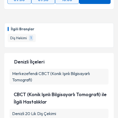
İlgili Branşlar
Diş Hekimi
1
Denizli İlçeleri
Merkezefendi
CBCT (Konik Işınlı Bilgisayarlı
Tomografi)
CBCT (Konik Işınlı Bilgisayarlı Tomografi) ile
İlgili Hastalıklar
Denizli 20 Lik Diş Çekimi