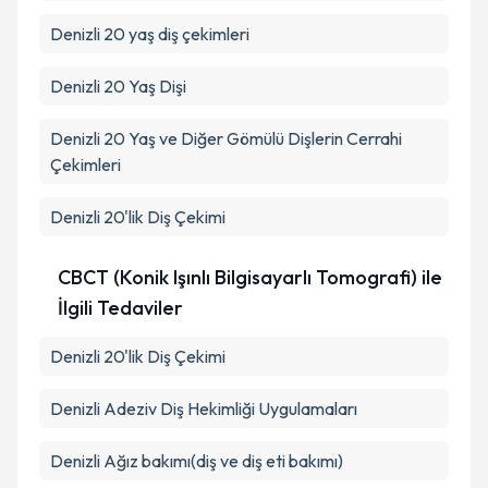
Denizli 20 yaş diş çekimleri
Denizli 20 Yaş Dişi
Denizli 20 Yaş ve Diğer Gömülü Dişlerin Cerrahi
Çekimleri
Denizli 20'lik Diş Çekimi
CBCT (Konik Işınlı Bilgisayarlı Tomografi) ile
İlgili Tedaviler
Denizli 20'lik Diş Çekimi
Denizli Adeziv Diş Hekimliği Uygulamaları
Denizli Ağız bakımı(diş ve diş eti bakımı)