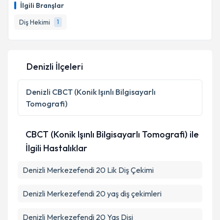
İlgili Branşlar
Diş Hekimi
1
Denizli İlçeleri
Denizli
CBCT (Konik Işınlı Bilgisayarlı
Tomografi)
CBCT (Konik Işınlı Bilgisayarlı Tomografi) ile
İlgili Hastalıklar
Denizli Merkezefendi 20 Lik Diş Çekimi
Denizli Merkezefendi 20 yaş diş çekimleri
Denizli Merkezefendi 20 Yaş Dişi