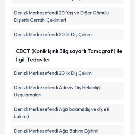
Denizli Merkezefendi 20 Yaş ve Diğer Gömülü
Dişlerin Cerrahi Çekimleri
Denizli Merkezefendi 20'lik Diş Çekimi
CBCT (Konik Işınlı Bilgisayarlı Tomografi) ile
İlgili Tedaviler
Denizli Merkezefendi 20'lik Diş Çekimi
Denizli Merkezefendi Adeziv Diş Hekimliği
Uygulamaları
Denizli Merkezefendi Ağız bakımı(diş ve diş eti
bakımı)
Denizli Merkezefendi Ağız Bakımı Eğitimi