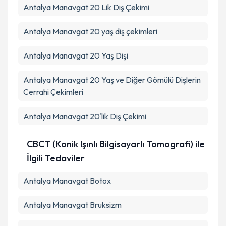
Antalya Manavgat 20 Lik Diş Çekimi
Antalya Manavgat 20 yaş diş çekimleri
Antalya Manavgat 20 Yaş Dişi
Antalya Manavgat 20 Yaş ve Diğer Gömülü Dişlerin
Cerrahi Çekimleri
Antalya Manavgat 20'lik Diş Çekimi
CBCT (Konik Işınlı Bilgisayarlı Tomografi) ile
İlgili Tedaviler
Antalya Manavgat Botox
Antalya Manavgat Bruksizm