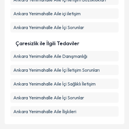
Ankara Yenimahalle Aile içi iletişim
Ankara Yenimahalle Aile İçi Sorunlar
Çaresizlik ile İlgili Tedaviler
Ankara Yenimahalle Aile Danışmanlığı
Ankara Yenimahalle Aile İçi İletişim Sorunları
Ankara Yenimahalle Aile İçi Sağlıklı İletişim
Ankara Yenimahalle Aile İçi Sorunlar
Ankara Yenimahalle Aile İlişkileri