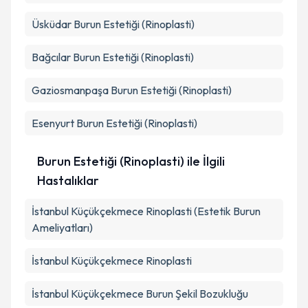
Üsküdar
Burun Estetiği (Rinoplasti)
Bağcılar
Burun Estetiği (Rinoplasti)
Gaziosmanpaşa
Burun Estetiği (Rinoplasti)
Esenyurt
Burun Estetiği (Rinoplasti)
Burun Estetiği (Rinoplasti) ile İlgili
Hastalıklar
İstanbul Küçükçekmece Rinoplasti (Estetik Burun
Ameliyatları)
İstanbul Küçükçekmece Rinoplasti
İstanbul Küçükçekmece Burun Şekil Bozukluğu