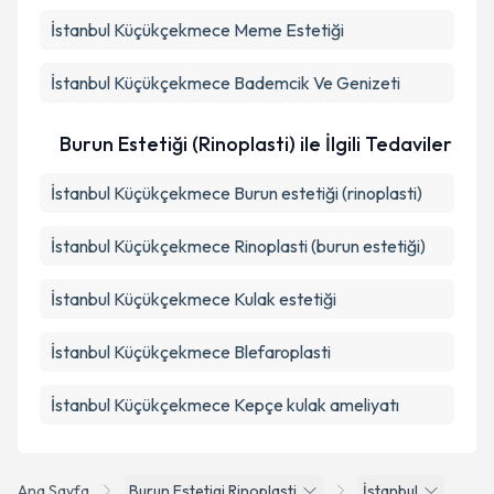
İstanbul Küçükçekmece Meme Estetiği
İstanbul Küçükçekmece Bademcik Ve Genizeti
Burun Estetiği (Rinoplasti) ile İlgili Tedaviler
İstanbul Küçükçekmece Burun estetiği (rinoplasti)
İstanbul Küçükçekmece Rinoplasti (burun estetiği)
İstanbul Küçükçekmece Kulak estetiği
İstanbul Küçükçekmece Blefaroplasti
İstanbul Küçükçekmece Kepçe kulak ameliyatı
Ana Sayfa
Burun Estetigi Rinoplasti
İstanbul