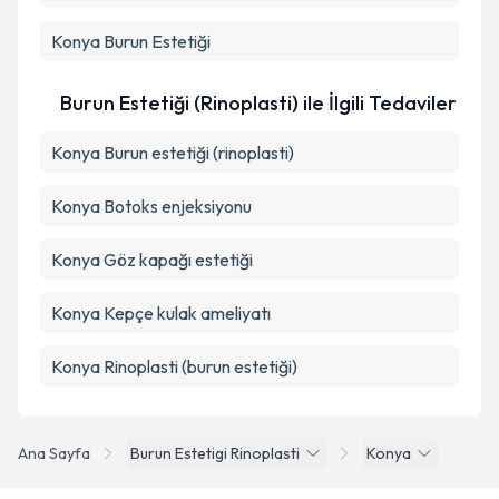
Konya Burun Estetiği
Burun Estetiği (Rinoplasti) ile İlgili Tedaviler
Konya Burun estetiği (rinoplasti)
Konya Botoks enjeksiyonu
Konya Göz kapağı estetiği
Konya Kepçe kulak ameliyatı
Konya Rinoplasti (burun estetiği)
Ana Sayfa
Burun Estetigi Rinoplasti
Konya