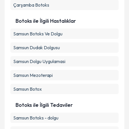
Çarşamba
Botoks
Botoks ile İlgili Hastalıklar
Samsun Botoks Ve Dolgu
Samsun Dudak Dolgusu
Samsun Dolgu Uygulamasi
Samsun Mezoterapi
Samsun Botox
Botoks ile İlgili Tedaviler
Samsun Botoks - dolgu