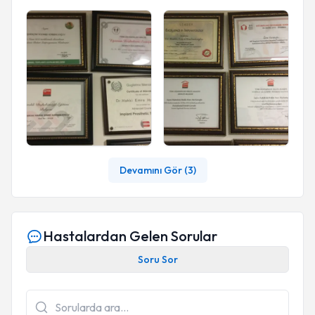
Devamını Gör (
3
)
Hastalardan Gelen Sorular
Soru Sor