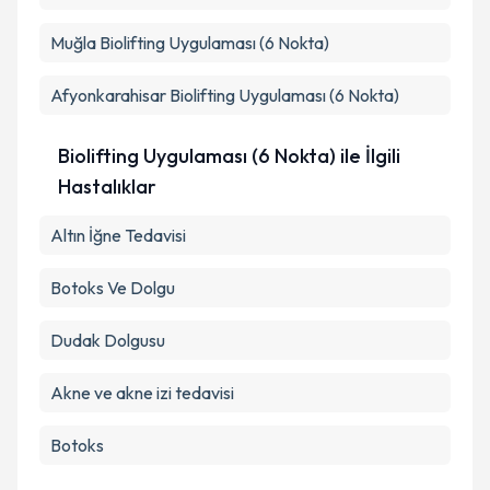
Muğla
Biolifting Uygulaması (6 Nokta)
Afyonkarahisar
Biolifting Uygulaması (6 Nokta)
Biolifting Uygulaması (6 Nokta) ile İlgili
Hastalıklar
Altın İğne Tedavisi
Botoks Ve Dolgu
Dudak Dolgusu
Akne ve akne izi tedavisi
Botoks