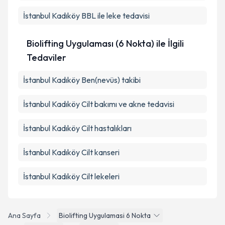
İstanbul Kadıköy BBL ile leke tedavisi
Biolifting Uygulaması (6 Nokta) ile İlgili
Tedaviler
İstanbul Kadıköy Ben(nevüs) takibi
İstanbul Kadıköy Cilt bakımı ve akne tedavisi
İstanbul Kadıköy Cilt hastalıkları
İstanbul Kadıköy Cilt kanseri
İstanbul Kadıköy Cilt lekeleri
Ana Sayfa
Biolifting Uygulamasi 6 Nokta