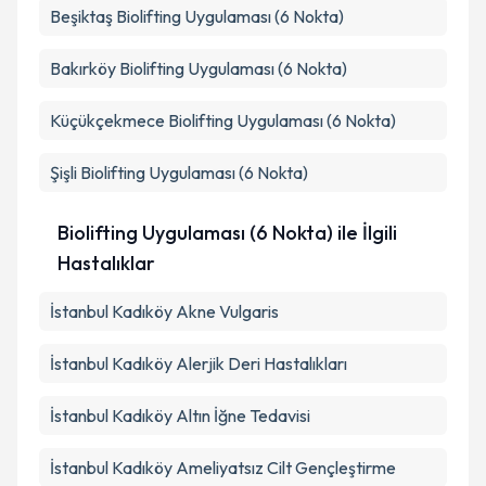
Takvim Talebini Gönder
Beşiktaş
Biolifting Uygulaması (6 Nokta)
Bakırköy
Biolifting Uygulaması (6 Nokta)
Küçükçekmece
Biolifting Uygulaması (6 Nokta)
Şişli
Biolifting Uygulaması (6 Nokta)
Biolifting Uygulaması (6 Nokta) ile İlgili
Hastalıklar
İstanbul Kadıköy Akne Vulgaris
İstanbul Kadıköy Alerjik Deri Hastalıkları
İstanbul Kadıköy Altın İğne Tedavisi
İstanbul Kadıköy Ameliyatsız Cilt Gençleştirme