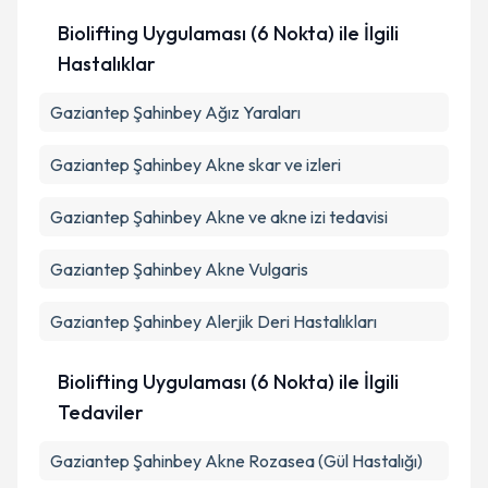
Biolifting Uygulaması (6 Nokta) ile İlgili
Hastalıklar
Gaziantep Şahinbey Ağız Yaraları
Gaziantep Şahinbey Akne skar ve izleri
Gaziantep Şahinbey Akne ve akne izi tedavisi
Gaziantep Şahinbey Akne Vulgaris
Gaziantep Şahinbey Alerjik Deri Hastalıkları
Biolifting Uygulaması (6 Nokta) ile İlgili
Tedaviler
Gaziantep Şahinbey Akne Rozasea (Gül Hastalığı)