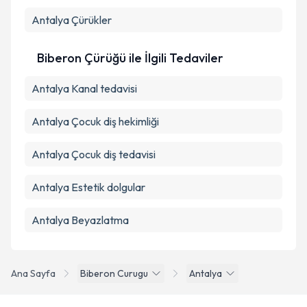
Antalya Çürükler
Biberon Çürüğü ile İlgili Tedaviler
Antalya Kanal tedavisi
Antalya Çocuk diş hekimliği
Antalya Çocuk diş tedavisi
Antalya Estetik dolgular
Antalya Beyazlatma
Ana Sayfa
Biberon Curugu
Antalya