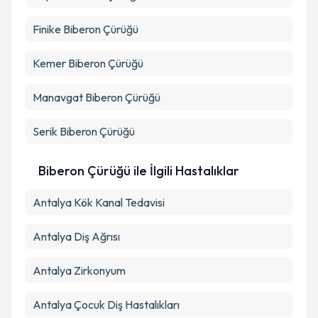
Finike
Biberon Çürüğü
Kemer
Biberon Çürüğü
Manavgat
Biberon Çürüğü
Serik
Biberon Çürüğü
Biberon Çürüğü ile İlgili Hastalıklar
Antalya Kök Kanal Tedavisi
Antalya Diş Ağrısı
Antalya Zirkonyum
Antalya Çocuk Diş Hastalıkları