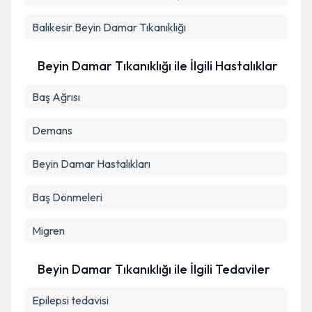
Balıkesir
Beyin Damar Tıkanıklığı
Beyin Damar Tıkanıklığı ile İlgili Hastalıklar
Baş Ağrısı
Demans
Beyin Damar Hastalıkları
Baş Dönmeleri
Migren
Beyin Damar Tıkanıklığı ile İlgili Tedaviler
Epilepsi tedavisi