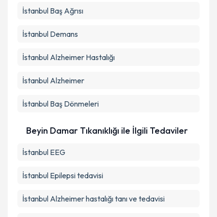
İstanbul Baş Ağrısı
İstanbul Demans
İstanbul Alzheimer Hastalığı
İstanbul Alzheimer
İstanbul Baş Dönmeleri
Beyin Damar Tıkanıklığı ile İlgili Tedaviler
İstanbul EEG
İstanbul Epilepsi tedavisi
İstanbul Alzheimer hastalığı tanı ve tedavisi