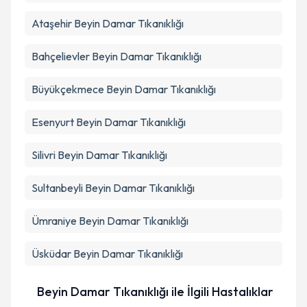
Ataşehir
Beyin Damar Tıkanıklığı
Takvim Talebini Gönder
Bahçelievler
Beyin Damar Tıkanıklığı
Büyükçekmece
Beyin Damar Tıkanıklığı
Esenyurt
Beyin Damar Tıkanıklığı
Silivri
Beyin Damar Tıkanıklığı
Sultanbeyli
Beyin Damar Tıkanıklığı
Ümraniye
Beyin Damar Tıkanıklığı
Üsküdar
Beyin Damar Tıkanıklığı
Beyin Damar Tıkanıklığı ile İlgili Hastalıklar