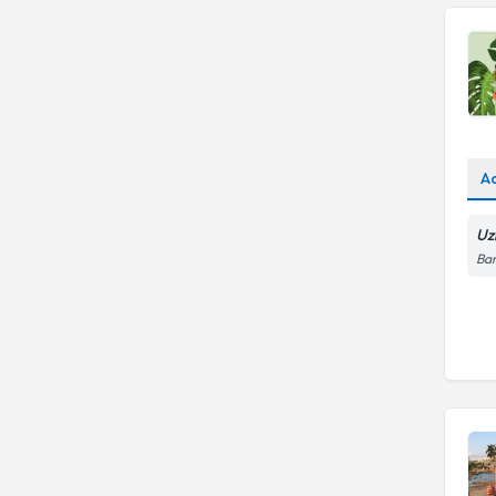
A
Uz
Bar